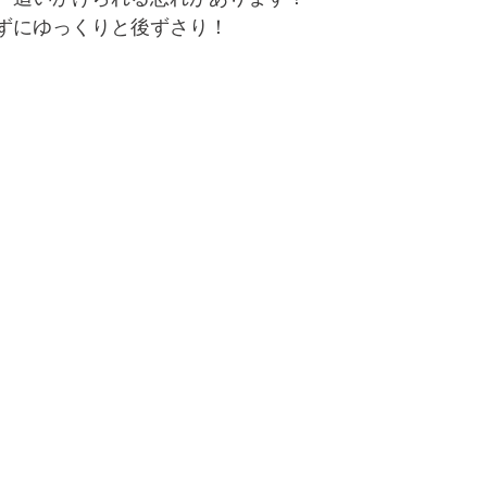
ずにゆっくりと後ずさり！