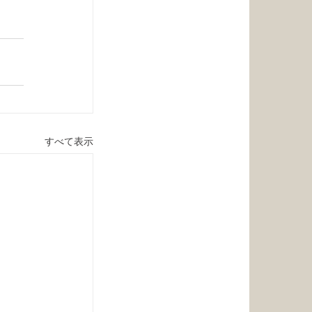
すべて表示