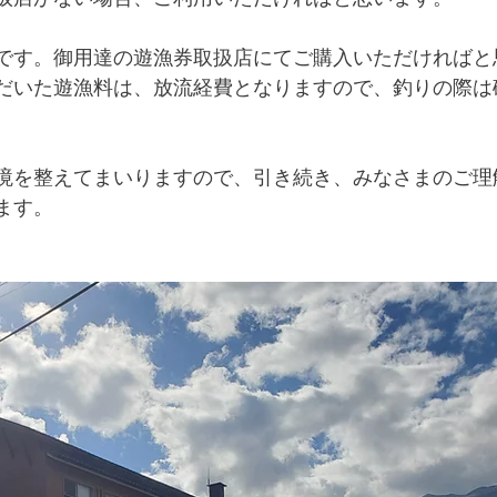
です。御用達の遊漁券取扱店にてご購入いただければと
だいた遊漁料は、放流経費となりますので、釣りの際は
境を整えてまいりますので、引き続き、みなさまのご理
ます。