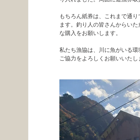
もちろん紙券は、これまで通り
ます。釣り人の皆さんからいた
な購入をお願いします。
私たち漁協は、川に魚がいる環
ご協力をよろしくお願いいたし