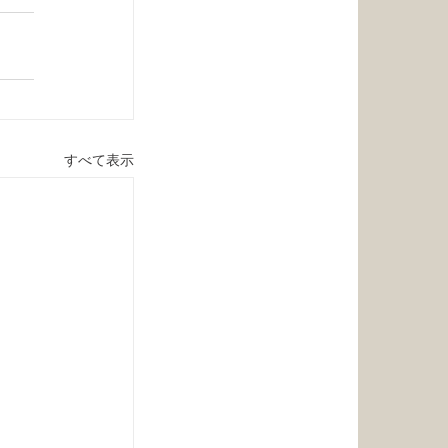
すべて表示